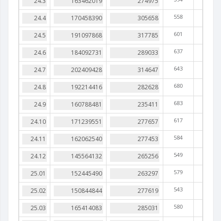
558
601
637
643
680
683
617
584
549
579
543
580