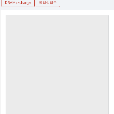
DRAMexchange
폴리실리콘