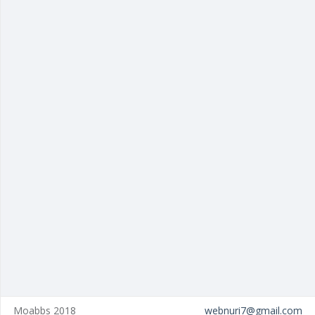
Moabbs 2018
webnuri7@gmail.com