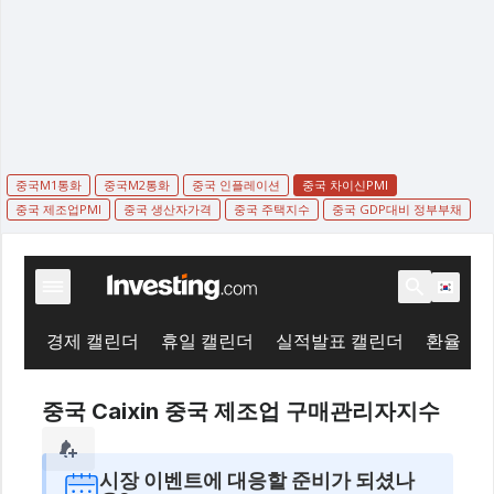
중국M1통화
중국M2통화
중국 인플레이션
중국 차이신PMI
중국 제조업PMI
중국 생산자가격
중국 주택지수
중국 GDP대비 정부부채