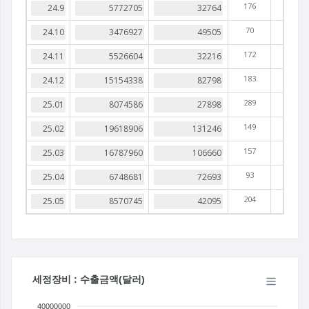
176
70
172
183
289
149
157
93
204
세정장비 : 수출금액(달러)
40000000