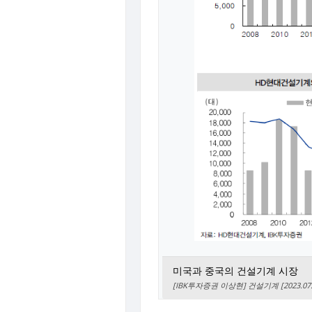
미국과 중국의 건설기계 시장
[IBK투자증권 이상현] 건설기계 [2023.07.