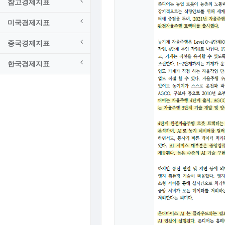
참고경제지표
미국경제지표
중국경제지표
한국경제지표