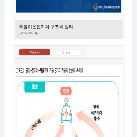
리튬이온전지의 구조와 원리
[2020.05.04]
자동차
View