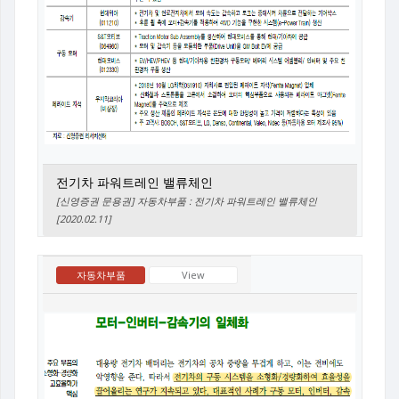
전기차 파워트레인 밸류체인
[신영증권 문용권] 자동차부품 : 전기차 파워트레인 밸류체인
[2020.02.11]
자동차부품
View