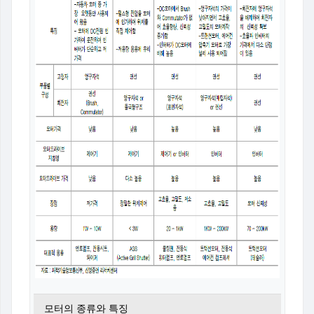
모터의 종류와 특징