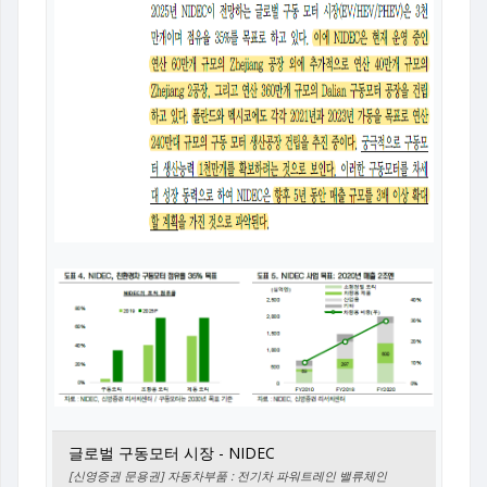
글로벌 구동모터 시장 - NIDEC
[신영증권 문용권] 자동차부품 : 전기차 파워트레인 밸류체인